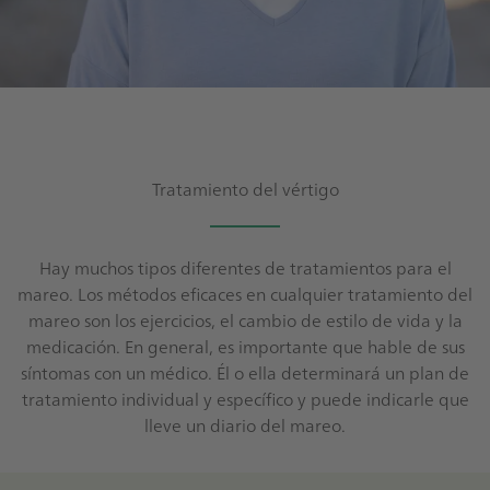
Tratamiento del vértigo
Hay muchos tipos diferentes de tratamientos para el
mareo. Los métodos eficaces en cualquier tratamiento del
mareo son los ejercicios, el cambio de estilo de vida y la
medicación. En general, es importante que hable de sus
síntomas con un médico. Él o ella determinará un plan de
tratamiento individual y específico y puede indicarle que
lleve un diario del mareo.