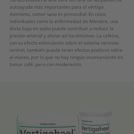
autoayuda más importantes para el vértigo.
Asimismo, comer sano es primordial: En casos
individuales como la enfermedad de Menière, una
dieta baja en sodio puede contribuir a reducir la
presión arterial y aliviar así los síntomas. La cafeína,
con su efecto estimulante sobre el sistema nervioso
central, también puede tener efectos positivos sobre
el mareo, por lo que no hay ningún inconveniente en
tomar café, pero con moderación.