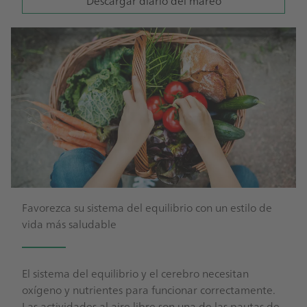
Descargar diario del mareo
Favorezca su sistema del equilibrio con un estilo de
vida más saludable
El sistema del equilibrio y el cerebro necesitan
oxígeno y nutrientes para funcionar correctamente.
Las actividades al aire libre son una de las pautas de