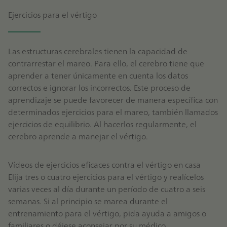
Ejercicios para el vértigo
Las estructuras cerebrales tienen la capacidad de
contrarrestar el mareo. Para ello, el cerebro tiene que
aprender a tener únicamente en cuenta los datos
correctos e ignorar los incorrectos. Este proceso de
aprendizaje se puede favorecer de manera específica con
determinados ejercicios para el mareo, también llamados
ejercicios de equilibrio. Al hacerlos regularmente, el
cerebro aprende a manejar el vértigo.
Vídeos de ejercicios eficaces contra el vértigo en casa
Elija tres o cuatro ejercicios para el vértigo y realícelos
varias veces al día durante un período de cuatro a seis
semanas. Si al principio se marea durante el
entrenamiento para el vértigo, pida ayuda a amigos o
familiares o déjese aconsejar por su médico.