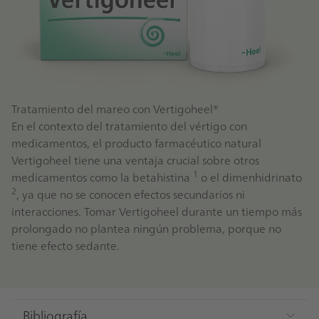
Tratamiento del mareo con Vertigoheel®
En el contexto del tratamiento del vértigo con
medicamentos, el producto farmacéutico natural
Vertigoheel tiene una ventaja crucial sobre otros
1
medicamentos como la betahistina
o el dimenhidrinato
2
, ya que no se conocen efectos secundarios ni
interacciones. Tomar Vertigoheel durante un tiempo más
prolongado no plantea ningún problema, porque no
tiene efecto sedante.
Bibliografía