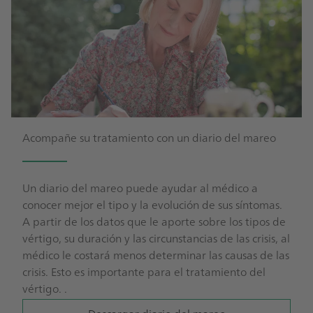
Acompañe su tratamiento con un diario del mareo
Un diario del mareo puede ayudar al médico a
conocer mejor el tipo y la evolución de sus síntomas.
A partir de los datos que le aporte sobre los tipos de
vértigo, su duración y las circunstancias de las crisis, al
médico le costará menos determinar las causas de las
crisis. Esto es importante para el tratamiento del
vértigo. .