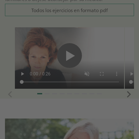
Todos los ejercicios en formato pdf