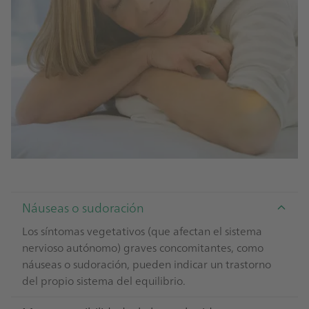
Náuseas o sudoración
Los síntomas vegetativos (que afectan el sistema
nervioso autónomo) graves concomitantes, como
náuseas o sudoración, pueden indicar un trastorno
del propio sistema del equilibrio.