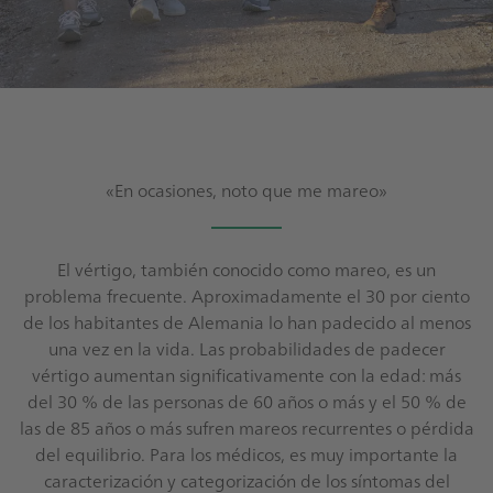
«En ocasiones, noto que me mareo»
El vértigo, también conocido como mareo, es un
problema frecuente. Aproximadamente el 30 por ciento
de los habitantes de Alemania lo han padecido al menos
una vez en la vida. Las probabilidades de padecer
vértigo aumentan significativamente con la edad: más
del 30 % de las personas de 60 años o más y el 50 % de
las de 85 años o más sufren mareos recurrentes o pérdida
del equilibrio. Para los médicos, es muy importante la
caracterización y categorización de los síntomas del