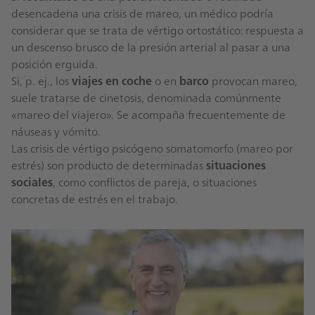
desencadena una crisis de mareo, un médico podría
considerar que se trata de vértigo ortostático: respuesta a
un descenso brusco de la presión arterial al pasar a una
posición erguida.
Si, p. ej., los
viajes en coche
o en
barco
provocan mareo,
suele tratarse de cinetosis, denominada comúnmente
«mareo del viajero». Se acompaña frecuentemente de
náuseas y vómito.
Las crisis de vértigo psicógeno somatomorfo (mareo por
estrés) son producto de determinadas
situaciones
sociales
, como conflictos de pareja, o situaciones
concretas de estrés en el trabajo.