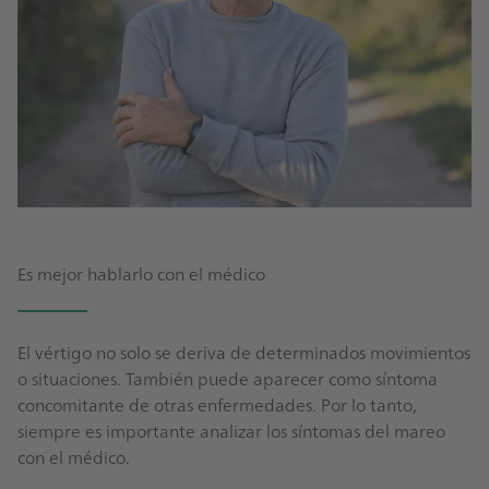
Es mejor hablarlo con el médico
El vértigo no solo se deriva de determinados movimientos
o situaciones. También puede aparecer como síntoma
concomitante de otras enfermedades. Por lo tanto,
siempre es importante analizar los síntomas del mareo
con el médico.