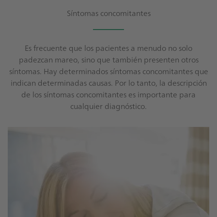
Síntomas concomitantes
Es frecuente que los pacientes a menudo no solo
padezcan mareo, sino que también presenten otros
síntomas. Hay determinados síntomas concomitantes que
indican determinadas causas. Por lo tanto, la descripción
de los síntomas concomitantes es importante para
cualquier diagnóstico.