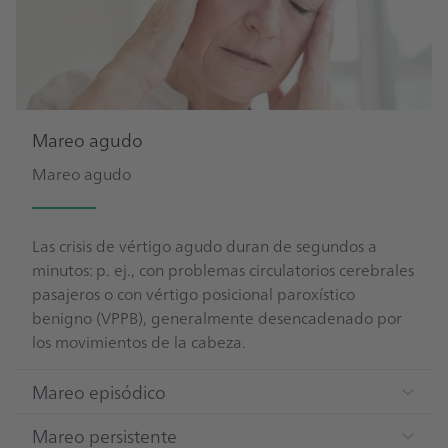
Mareo agudo
Mareo agudo
Las crisis de vértigo agudo duran de segundos a
minutos: p. ej., con problemas circulatorios cerebrales
pasajeros o con vértigo posicional paroxístico
benigno (VPPB), generalmente desencadenado por
los movimientos de la cabeza.
Mareo episódico
Mareo persistente