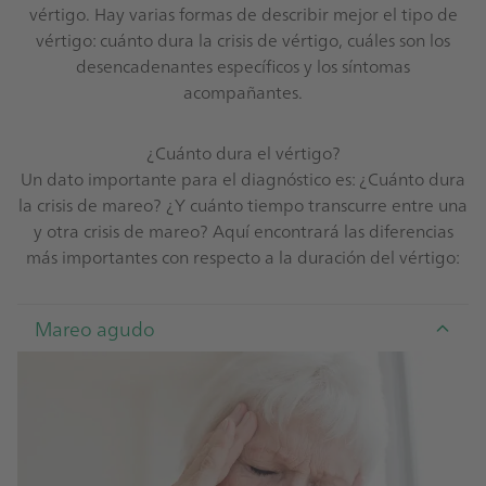
vértigo. Hay varias formas de describir mejor el tipo de
vértigo: cuánto dura la crisis de vértigo, cuáles son los
desencadenantes específicos y los síntomas
acompañantes.
¿Cuánto dura el vértigo?
Un dato importante para el diagnóstico es: ¿Cuánto dura
la crisis de mareo? ¿Y cuánto tiempo transcurre entre una
y otra crisis de mareo? Aquí encontrará las diferencias
más importantes con respecto a la duración del vértigo:
Mareo agudo