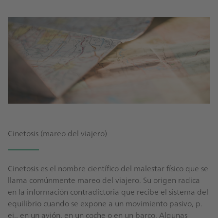
Cinetosis (mareo del viajero)
Cinetosis es el nombre científico del malestar físico que se
llama comúnmente mareo del viajero. Su origen radica
en la información contradictoria que recibe el sistema del
equilibrio cuando se expone a un movimiento pasivo, p.
ej., en un avión, en un coche o en un barco. Algunas