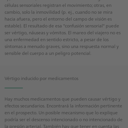
células sensoriales registran el movimiento; otras, en
cambio, solo la inmovilidad (p. ej., cuando no se mira
hacia afuera, pero el entorno del campo de visión es
estable). El resultado de esa "confusión sensorial" puede
ser vértigo, náuseas y vómitos. El mareo del viajero no es
una enfermedad en sentido estricto, a pesar de los
síntomas a menudo graves, sino una respuesta normal y
sensible del cuerpo a un peligro potencial.
Vértigo inducido por medicamentos
Hay muchos medicamentos que pueden causar vértigo y
efectos secundarios. Encontrará la información pertinente
en el prospecto. Un posible mecanismo que lo explique
podría ser el descenso intencionado o no intencionado de
la presión arterial. También hay que tener en cuenta las