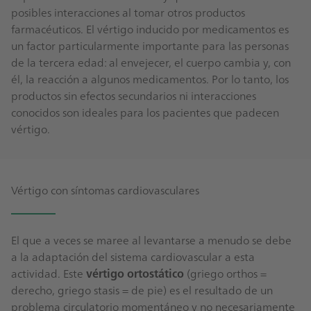
posibles interacciones al tomar otros productos
farmacéuticos. El vértigo inducido por medicamentos es
un factor particularmente importante para las personas
de la tercera edad: al envejecer, el cuerpo cambia y, con
él, la reacción a algunos medicamentos. Por lo tanto, los
productos sin efectos secundarios ni interacciones
conocidos son ideales para los pacientes que padecen
vértigo.
Vértigo con síntomas cardiovasculares
El que a veces se maree al levantarse a menudo se debe
a la adaptación del sistema cardiovascular a esta
actividad. Este
vértigo ortostático
(griego orthos =
derecho, griego stasis = de pie) es el resultado de un
problema circulatorio momentáneo y no necesariamente