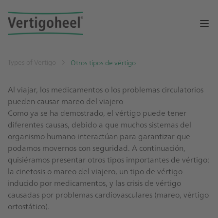
Op
Types of Vertigo
Otros tipos de vértigo
Al viajar, los medicamentos o los problemas circulatorios
pueden causar mareo del viajero
Como ya se ha demostrado, el vértigo puede tener
diferentes causas, debido a que muchos sistemas del
organismo humano interactúan para garantizar que
podamos movernos con seguridad. A continuación,
quisiéramos presentar otros tipos importantes de vértigo:
la cinetosis o mareo del viajero, un tipo de vértigo
inducido por medicamentos, y las crisis de vértigo
causadas por problemas cardiovasculares (mareo, vértigo
ortostático).