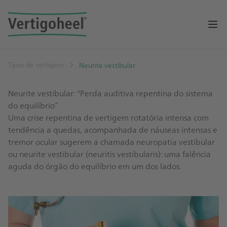
Op
Tipos de vertigem
Neurite vestibular
Neurite vestibular: "Perda auditiva repentina do sistema
do equilíbrio”
Uma crise repentina de vertigem rotatória intensa com
tendência a quedas, acompanhada de náuseas intensas e
tremor ocular sugerem a chamada neuropatia vestibular
ou neurite vestibular (neuritis vestibularis): uma falência
aguda do órgão do equilíbrio em um dos lados.