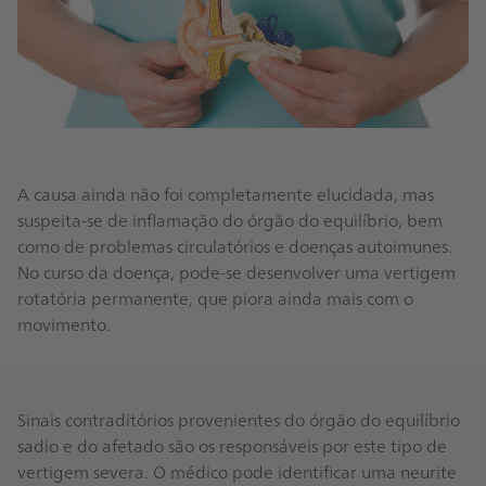
A causa ainda não foi completamente elucidada, mas
suspeita-se de inflamação do órgão do equilíbrio, bem
como de problemas circulatórios e doenças autoimunes.
No curso da doença, pode-se desenvolver uma vertigem
rotatória permanente, que piora ainda mais com o
movimento.
Sinais contraditórios provenientes do órgão do equilíbrio
sadio e do afetado são os responsáveis por este tipo de
vertigem severa. O médico pode identificar uma neurite